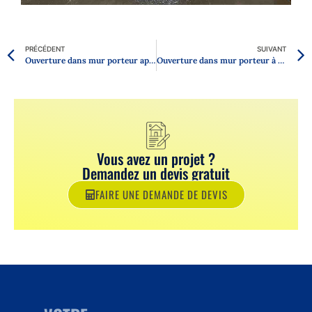
PRÉCÉDENT
SUIVANT
Ouverture dans mur porteur après mise hors d’eau d’une extension à Monterblanc
Ouverture dans mur porteur à Tredion
Vous avez un projet ?
Demandez un devis gratuit
FAIRE UNE DEMANDE DE DEVIS