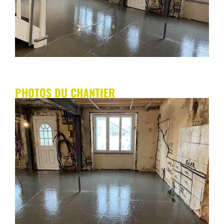
PHOTOS DU CHANTIER