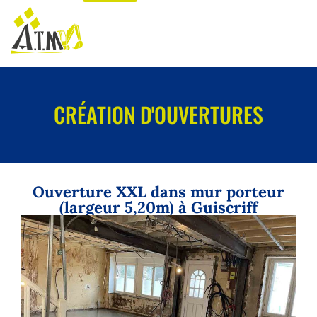
CRÉATION D'OUVERTURES
Ouverture XXL dans mur porteur
(largeur 5,20m) à Guiscriff